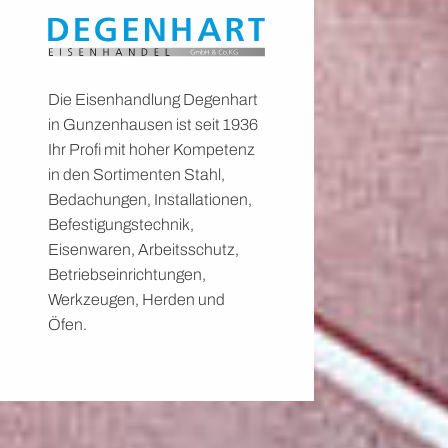
Die Eisenhandlung Degenhart
in Gunzenhausen ist seit 1936
Ihr Profi mit hoher Kompetenz
in den Sortimenten Stahl,
Bedachungen, Installationen,
Befestigungstechnik,
Eisenwaren, Arbeitsschutz,
Betriebseinrichtungen,
Werkzeugen, Herden und
Öfen.