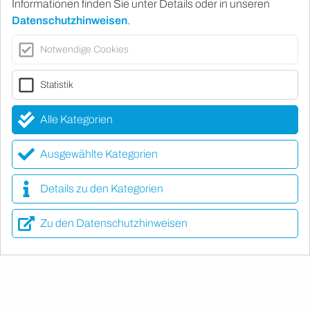
Informationen finden Sie unter Details oder in unseren
Datenschutzhinweisen
.
Notwendige Cookies
Statistik
Alle Kategorien
Ausgewählte Kategorien
Details zu den Kategorien
Zu den Datenschutzhinweisen